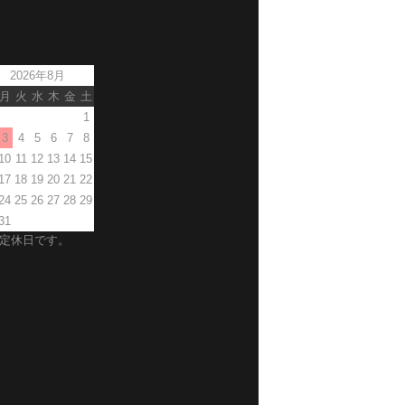
2026年8月
月
火
水
木
金
土
1
3
4
5
6
7
8
10
11
12
13
14
15
17
18
19
20
21
22
24
25
26
27
28
29
31
定休日です。