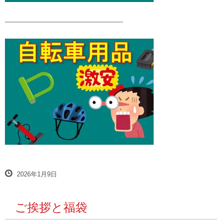
——————————————————-
2026年1月9日
ご挨拶と福袋