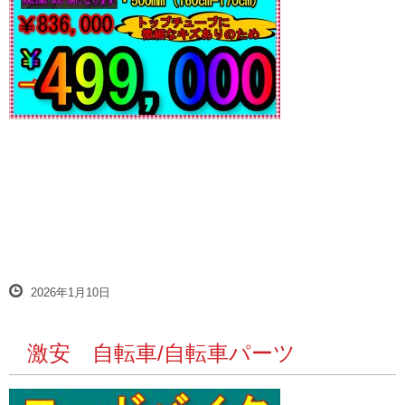
2026年1月10日
激安 自転車/自転車パーツ