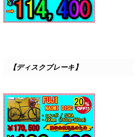
【ディスクブレーキ】