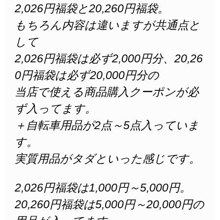
2,026円福袋と20,260円福袋。
もちろん内容は違いますが共通点と
して
2,026円福袋は必ず2,000円分、20,26
0円福袋は必ず20,000円分の
当店で使える商品購入クーポンが必
ず入ってます。
＋自転車用品が2点～5点入っていま
す。
実質用品がタダといった感じです。
2,026円福袋は1,000円～5,000円。
20,260円福袋は5,000円～20,000円の