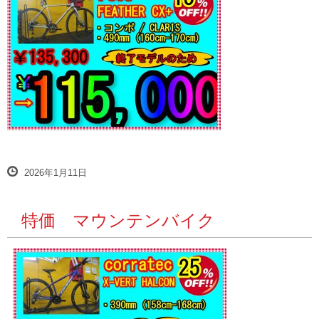
2026年1月11日
特価 マウンテンバイク