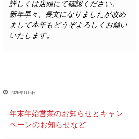
詳しくは店頭にて確認ください。
新年早々、長文になりましたが改め
まして本年もどうぞよろしくお願い
いたします。
2026年1月5日
年末年始営業のお知らせとキャン
ペーンのお知らせなど