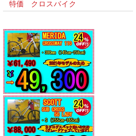
特価 クロスバイク