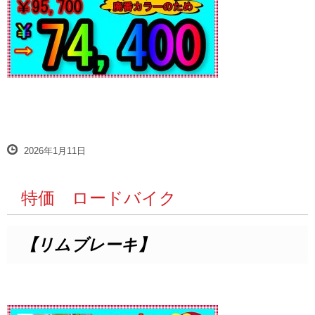
2026年1月11日
特価 ロードバイク
【リムブレーキ】