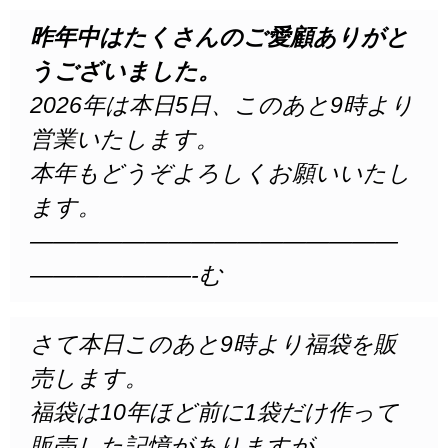
昨年中はたくさんのご愛顧ありがと
うございました。
2026年は本日5日、このあと9時より
営業いたします。
本年もどうぞよろしくお願いいたし
ます。
————————————————
———————-む
さて本日このあと9時より福袋を販
売します。
福袋は10年ほど前に1袋だけ作って
販売した記憶がありますが